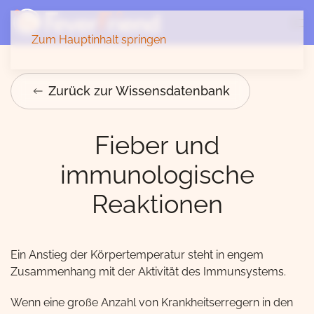
Zum Hauptinhalt springen
Zurück zur Wissensdatenbank
Fieber und
immunologische
Reaktionen
Ein Anstieg der Körpertemperatur steht in engem
Zusammenhang mit der Aktivität des Immunsystems.
Wenn eine große Anzahl von Krankheitserregern in den