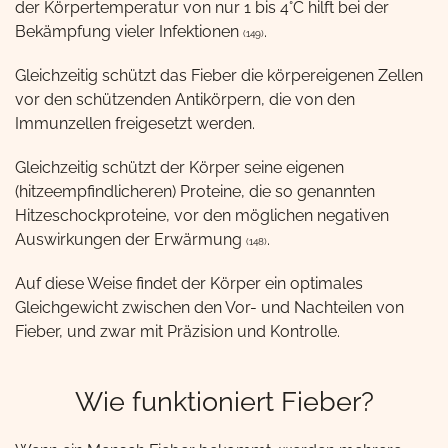
der Körpertemperatur von nur 1 bis 4°C hilft bei der
Bekämpfung vieler Infektionen
.
(149)
Gleichzeitig schützt das Fieber die körpereigenen Zellen
vor den schützenden Antikörpern, die von den
Immunzellen freigesetzt werden.
Gleichzeitig schützt der Körper seine eigenen
(hitzeempfindlicheren) Proteine, die so genannten
Hitzeschockproteine, vor den möglichen negativen
Auswirkungen der Erwärmung
.
(148)
Auf diese Weise findet der Körper ein optimales
Gleichgewicht zwischen den Vor- und Nachteilen von
Fieber, und zwar mit Präzision und Kontrolle.
Wie funktioniert Fieber?