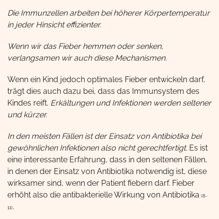
Die Immunzellen arbeiten bei höherer Körpertemperatur
in jeder Hinsicht effizienter.
Wenn wir das Fieber hemmen oder senken,
verlangsamen wir auch diese Mechanismen.
Wenn ein Kind jedoch optimales Fieber entwickeln darf,
trägt dies auch dazu bei, dass das Immunsystem des
Kindes reift.
Erkältungen und Infektionen werden seltener
und kürzer.
In den meisten Fällen ist der Einsatz von Antibiotika bei
gewöhnlichen Infektionen also nicht gerechtfertigt.
Es ist
eine interessante Erfahrung, dass in den seltenen Fällen,
in denen der Einsatz von Antibiotika notwendig ist, diese
wirksamer sind, wenn der Patient fiebern darf. Fieber
erhöht also die antibakterielle Wirkung von Antibiotika
(8-
.
11)